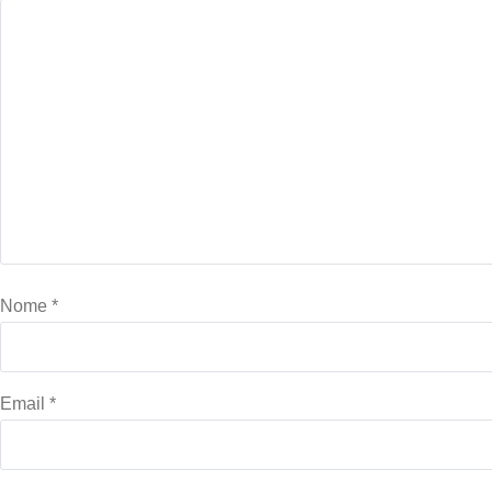
Nome
*
Email
*