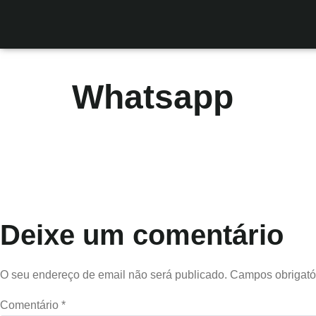
Whatsapp
Deixe um comentário
O seu endereço de email não será publicado.
Campos obrigató
Comentário
*