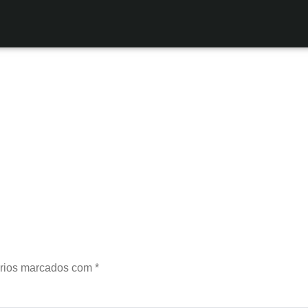
rios marcados com
*