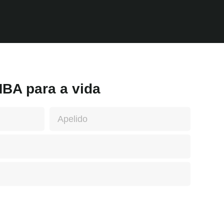
BA para a vida