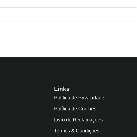
Links
Politica de Privacidade
Política de Cookies
Livro de Reclamações
Termos & Condições