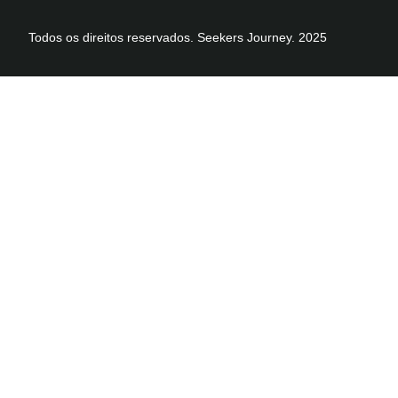
Todos os direitos reservados. Seekers Journey. 2025